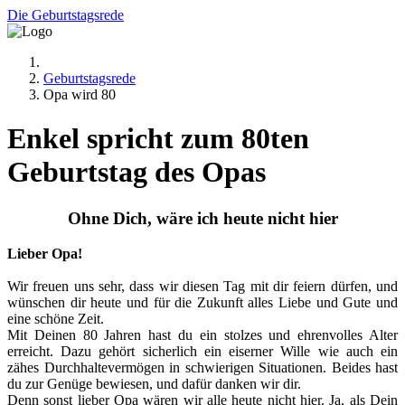
Die Geburtstagsrede
Geburtstagsrede
Opa wird 80
Enkel spricht zum 80ten
Geburtstag des Opas
Ohne Dich, wäre ich heute nicht hier
Lieber Opa!
Wir freuen uns sehr, dass wir diesen Tag mit dir feiern dürfen, und
wünschen dir heute und für die Zukunft alles Liebe und Gute und
eine schöne Zeit.
Mit Deinen 80 Jahren hast du ein stolzes und ehrenvolles Alter
erreicht. Dazu gehört sicherlich ein eiserner Wille wie auch ein
zähes Durchhaltevermögen in schwierigen Situationen. Beides hast
du zur Genüge bewiesen, und dafür danken wir dir.
Denn sonst lieber Opa wären wir alle heute nicht hier. Ja, als Dein