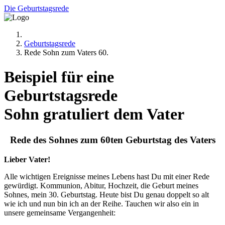
Die Geburtstagsrede
Geburtstagsrede
Rede Sohn zum Vaters 60.
Beispiel für eine
Geburtstagsrede
Sohn gratuliert dem Vater
Rede des Sohnes zum 60ten Geburtstag des Vaters
Lieber Vater!
Alle wichtigen Ereignisse meines Lebens hast Du mit einer Rede
gewürdigt. Kommunion, Abitur, Hochzeit, die Geburt meines
Sohnes, mein 30. Geburtstag. Heute bist Du genau doppelt so alt
wie ich und nun bin ich an der Reihe. Tauchen wir also ein in
unsere gemeinsame Vergangenheit: