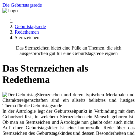
Die Geburtstagsrede
Geburtstagsrede
Redethemen
Sternzeichen
Das Sternzeichen bietet eine Fülle an Themen, die sich
ausgesprochen gut für eine Geburtstagsrede eignen
Das Sternzeichen als
Redethema
Sternzeichen und deren typischen Merkmale und
Charaktereigenschaften sind ein allseits beliebtes und lustiges
Thema für die Geburtstagsrede.
In der Astrologie legt der Geburtszeitpunkt in Verbindung mit dem
Geburtsort fest, in welchem Sternzeichen ein Mensch geboren ist.
Ob man an Sternzeichen und Astrologie nun glaubt oder auch nicht.
Auf einer Geburtstagsfeier ist eine humorvolle Rede über das
Sternzeichen des Geburtstagskindes und dessen Besonderheiten und