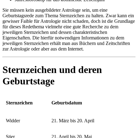
Sie müssen kein ausgebildeter Astrologe sein, um eine
Geburtstagsrede zum Thema Sternzeichen zu halten. Zwar kann ein
gewisser Faible für Astrologie nicht schaden, doch ist die Grundlage
für dieses Redethema vielmehr eine gute Recherche zu dem
jeweiligen Sternzeichen und dessen charakteristischen
Eigenschaften. Die hierfür notwendigen Informationen zu dem
jeweiligen Sternzeichen erhält man aus Büchern und Zeitschriften
zur Astrologie oder aber aus dem Internet.
Sternzeichen und deren
Geburtstage
Sternzeichen
Geburtsdatum
Widder
21. März bis 20. April
Stier
21. April bis 20. Mai