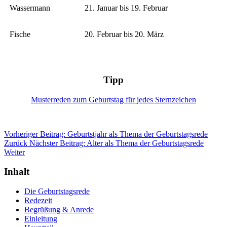
Wassermann
21. Januar bis 19. Februar
Fische
20. Februar bis 20. März
Tipp
Musterreden zum Geburtstag für jedes Sternzeichen
Vorheriger Beitrag: Geburtstjahr als Thema der Geburtstagsrede
Zurück
Nächster Beitrag: Alter als Thema der Geburtstagsrede
Weiter
Inhalt
Die Geburtstagsrede
Redezeit
Begrüßung & Anrede
Einleitung