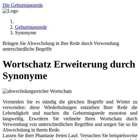
Die Geburtstagsrede
Geburtstagsrede
Synonyme
Bringen Sie Abwechslung in Ihre Rede durch Verwendung
unterschiedliche Begriffe
Wortschatz Erweiterung durch
Synonyme
Vermeiden Sie es ständig die gleichen Begriffe und Wörter zu
verwenden: diese Wiederholungen entziehen Ihrer Rede die
Lebendigkeit und machen die Geburtstagsrede monoton und
langweilig. Erweitern Sie vielmehr Ihren Wortschatz durch
Verwendung von unterschiedlichen Begriffen und sorgen Sie so für
Abwechslung in ihrem Rede.
Lassen Sie ihrer Phantasie freien Lauf. Versuchen Sie beispielsweise