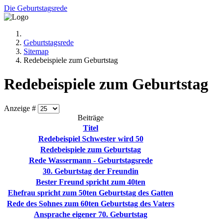
Die Geburtstagsrede
Geburtstagsrede
Sitemap
Redebeispiele zum Geburtstag
Redebeispiele zum Geburtstag
Anzeige #
Beiträge
Titel
Redebeispiel Schwester wird 50
Redebeispiele zum Geburtstag
Rede Wassermann - Geburtstagsrede
30. Geburtstag der Freundin
Bester Freund spricht zum 40ten
Ehefrau spricht zum 50ten Geburtstag des Gatten
Rede des Sohnes zum 60ten Geburtstag des Vaters
Ansprache eigener 70. Geburtstag